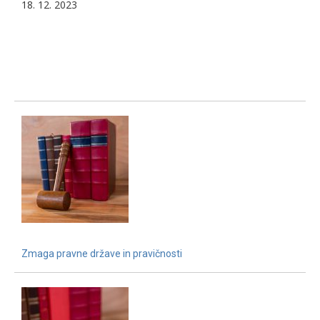
18. 12. 2023
Zmaga pravne države in pravičnosti
15. 12. 2021