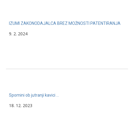
IZUMI ZAKONODAJALCA BREZ MOŽNOSTI PATENTIRANJA
9. 2. 2024
Spomini ob jutranji kavici …
18. 12. 2023