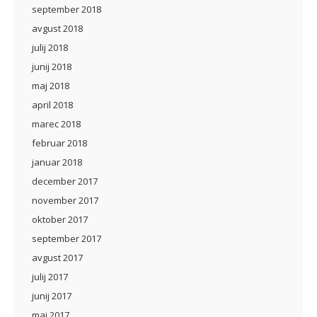
september 2018
avgust 2018
julij 2018
junij 2018
maj 2018
april 2018
marec 2018
februar 2018
januar 2018
december 2017
november 2017
oktober 2017
september 2017
avgust 2017
julij 2017
junij 2017
maj 2017