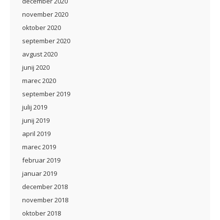
december 2020
november 2020
oktober 2020
september 2020
avgust 2020
junij 2020
marec 2020
september 2019
julij 2019
junij 2019
april 2019
marec 2019
februar 2019
januar 2019
december 2018
november 2018
oktober 2018