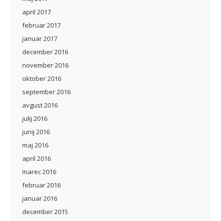
april 2017
februar 2017
januar 2017
december 2016
november 2016
oktober 2016
september 2016
avgust 2016
julij 2016
junij 2016
maj 2016
april 2016
marec 2016
februar 2016
januar 2016
december 2015