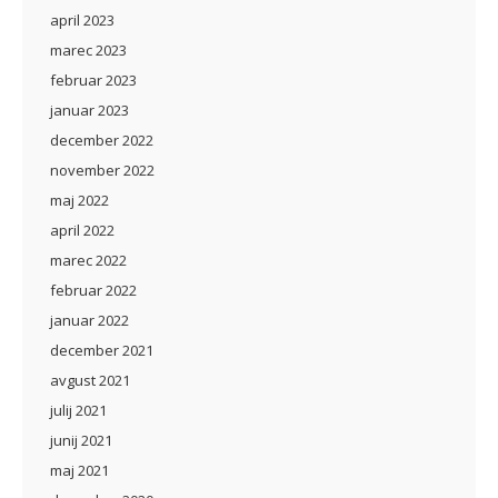
april 2023
marec 2023
februar 2023
januar 2023
december 2022
november 2022
maj 2022
april 2022
marec 2022
februar 2022
januar 2022
december 2021
avgust 2021
julij 2021
junij 2021
maj 2021