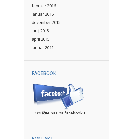
februar 2016
januar 2016
december 2015
junij 2015
april 2015
januar 2015
FACEBOOK
Obiščite nas na facebooku
KONTAKT