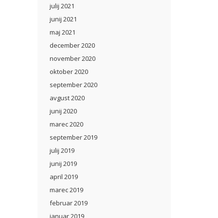
julij 2021
junij 2021
maj 2021
december 2020
november 2020
oktober 2020
september 2020
avgust 2020
junij 2020
marec 2020
september 2019
julij 2019
junij 2019
april 2019
marec 2019
februar 2019
januar 2019