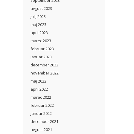
september 2023
avgust 2023
julij 2023
maj 2023
april 2023
marec 2023
februar 2023
januar 2023
december 2022
november 2022
maj 2022
april 2022
marec 2022
februar 2022
januar 2022
december 2021
avgust 2021