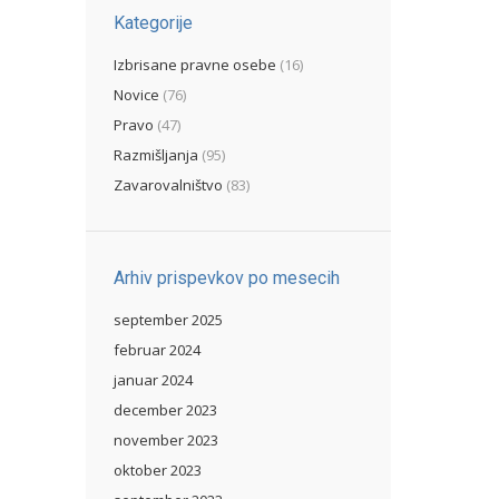
Kategorije
Izbrisane pravne osebe
(16)
Novice
(76)
Pravo
(47)
Razmišljanja
(95)
Zavarovalništvo
(83)
Arhiv prispevkov po mesecih
september 2025
februar 2024
januar 2024
december 2023
november 2023
oktober 2023