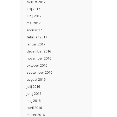
avgust 2017
julij 2017
junij 2017
maj 2017
april 2017
februar 2017
januar 2017
december 2016
november 2016
oktober 2016
september 2016
avgust 2016
julij 2016
junij 2016
maj 2016
april 2016
marec 2016